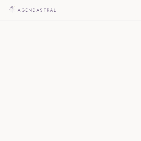
AGENDASTRAL