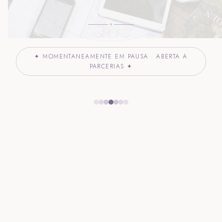
✦ MOMENTANEAMENTE EM PAUSA · ABERTA A
PARCERIAS ✦