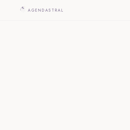
AGENDASTRAL