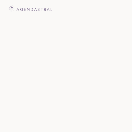
AGENDASTRAL