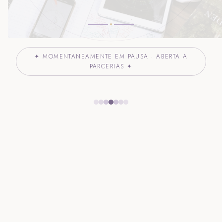
✦ MOMENTANEAMENTE EM PAUSA · ABERTA A
PARCERIAS ✦